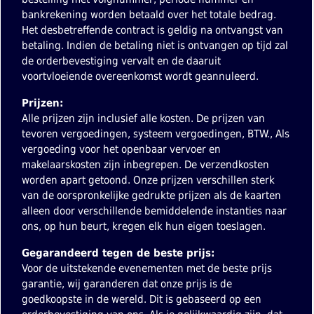
bankrekening worden betaald over het totale bedrag.
Het desbetreffende contract is geldig na ontvangst van
betaling. Indien de betaling niet is ontvangen op tijd zal
de orderbevestiging vervalt en de daaruit
voortvloeiende overeenkomst wordt geannuleerd.
Prijzen:
Alle prijzen zijn inclusief alle kosten. De prijzen van
tevoren vergoedingen, systeem vergoedingen, BTW., Als
vergoeding voor het openbaar vervoer en
makelaarskosten zijn inbegrepen. De verzendkosten
worden apart getoond. Onze prijzen verschillen sterk
van de oorspronkelijke gedrukte prijzen als de kaarten
alleen door verschillende bemiddelende instanties naar
ons, op hun beurt, kregen elk hun eigen toeslagen.
Gegarandeerd tegen de beste prijs:
Voor de uitstekende evenementen met de beste prijs
garantie, wij garanderen dat onze prijs is de
goedkoopste in de wereld. Dit is gebaseerd op een