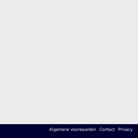
Algemene voorwaarden
Contact
Privacy