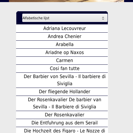
Adriana Lecouvreur
Andrea Chenier
Arabella
Ariadne op Naxos
Carmen
Cosi fan tutte
Der Barbier von Sevilla - Il barbiere di
Siviglia
Der fliegende Hollander
Der Rosenkavalier De barbier van
Sevilla - Il Barbiere di Siviglia
Der Rosenkavalier
Die Entfuhrung aus dem Serail
Die Hochzeit des Figaro - Le Nozze di