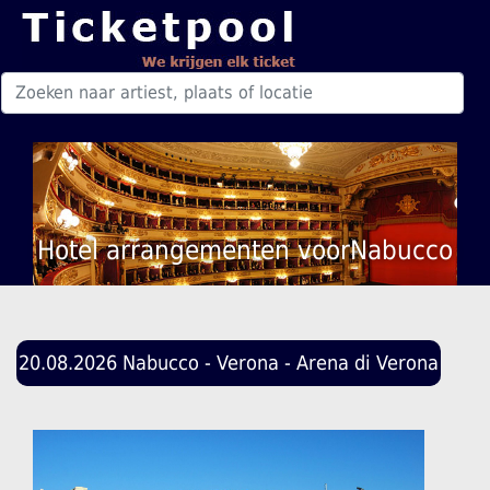
Hotel arrangementen voorNabucco
20.08.2026 Nabucco - Verona - Arena di Verona