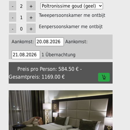
Tweepersoonskamer me ontbijt
Eenpersoonskamer me ontbijt
Aankomst:
Aankomst:
1 Übernachtung
Preis pro Person: 584.50 € -
Gesamtpreis: 1169.00 €