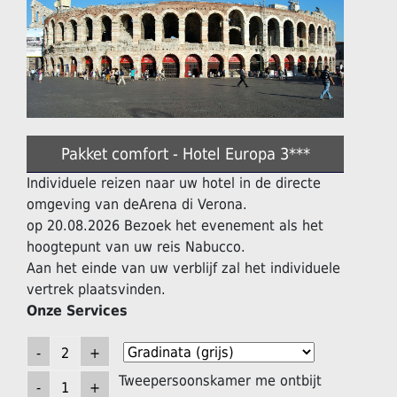
Pakket comfort - Hotel Europa 3***
Individuele reizen naar uw hotel in de directe
omgeving van deArena di Verona.
op 20.08.2026 Bezoek het evenement als het
hoogtepunt van uw reis Nabucco.
Aan het einde van uw verblijf zal het individuele
vertrek plaatsvinden.
Onze Services
Tweepersoonskamer me ontbijt