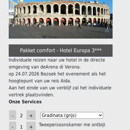
Pakket comfort - Hotel Europa 3***
Individuele reizen naar uw hotel in de directe
omgeving van deArena di Verona.
op 24.07.2026 Bezoek het evenement als het
hoogtepunt van uw reis Aida.
Aan het einde van uw verblijf zal het individuele
vertrek plaatsvinden.
Onze Services
Tweepersoonskamer me ontbijt