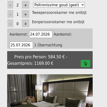
Tweepersoonskamer me ontbijt
Eenpersoonskamer me ontbijt
Aankomst:
Aankomst:
1 Übernachtung
Preis pro Person: 584.50 € -
Gesamtpreis: 1169.00 €