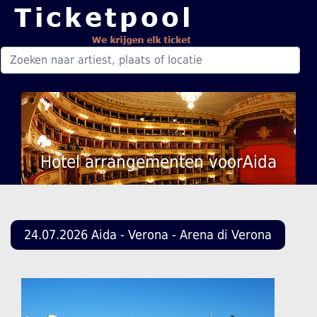
Hotel arrangementen voorAida
24.07.2026 Aida - Verona - Arena di Verona