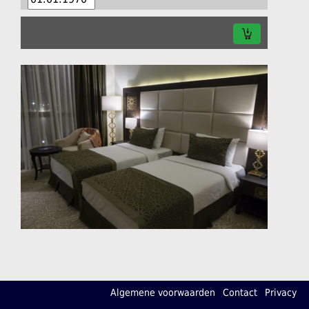
Algemene voorwaarden
Contact
Privacy