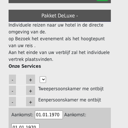
Pakket DeLuxe -
Individuele reizen naar uw hotel in de directe
omgeving van de.
op Bezoek het evenement als het hoogtepunt
van uw reis .
Aan het einde van uw verblijf zal het individuele
vertrek plaatsvinden.
Onze Services
Tweepersoonskamer me ontbijt
Eenpersoonskamer me ontbijt
Aankomst:
Aankomst: