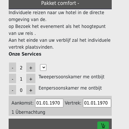
Pakket comfort -
Individuele reizen naar uw hotel in de directe
omgeving van de.
op Bezoek het evenement als het hoogtepunt
van uw reis .
Aan het einde van uw verblijf zal het individuele
vertrek plaatsvinden.
Onze Services
Tweepersoonskamer me ontbijt
Eenpersoonskamer me ontbijt
Aankomst:
Vertrek:
1 Übernachtung