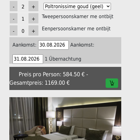
Tweepersoonskamer me ontbijt
Eenpersoonskamer me ontbijt
Aankomst:
Aankomst:
1 Übernachtung
Preis pro Person: 584.50 € -
Gesamtpreis: 1169.00 €