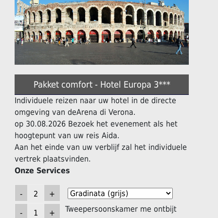
Pakket comfort - Hotel Europa 3***
Individuele reizen naar uw hotel in de directe
omgeving van deArena di Verona.
op 30.08.2026 Bezoek het evenement als het
hoogtepunt van uw reis Aida.
Aan het einde van uw verblijf zal het individuele
vertrek plaatsvinden.
Onze Services
Tweepersoonskamer me ontbijt