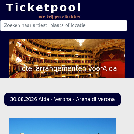
Hotel arrangementen voorAida
30.08.2026 Aida - Verona - Arena di Verona