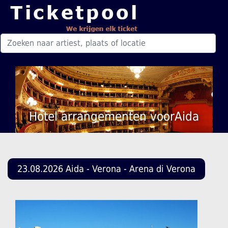
Hotel arrangementen voorAida
23.08.2026 Aida - Verona - Arena di Verona