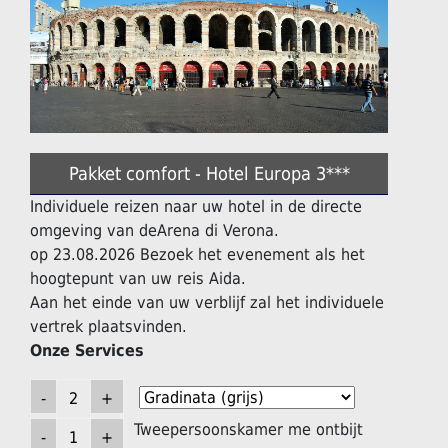
Pakket comfort - Hotel Europa 3***
Individuele reizen naar uw hotel in de directe
omgeving van deArena di Verona.
op 23.08.2026 Bezoek het evenement als het
hoogtepunt van uw reis Aida.
Aan het einde van uw verblijf zal het individuele
vertrek plaatsvinden.
Onze Services
Tweepersoonskamer me ontbijt