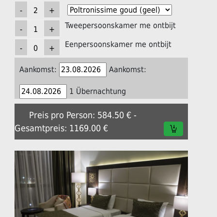
Tweepersoonskamer me ontbijt
Eenpersoonskamer me ontbijt
Aankomst:
Aankomst:
1 Übernachtung
Preis pro Person: 584.50 € -
Gesamtpreis: 1169.00 €