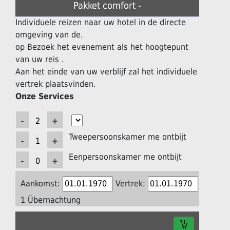
Pakket comfort -
Individuele reizen naar uw hotel in de directe
omgeving van de.
op Bezoek het evenement als het hoogtepunt
van uw reis .
Aan het einde van uw verblijf zal het individuele
vertrek plaatsvinden.
Onze Services
Tweepersoonskamer me ontbijt
Eenpersoonskamer me ontbijt
Aankomst:
Vertrek:
1 Übernachtung