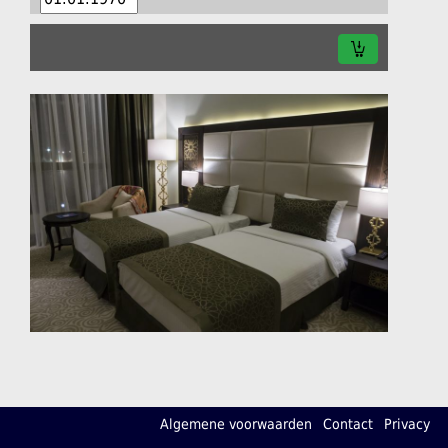
Algemene voorwaarden
Contact
Privacy