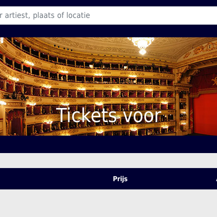
Tickets voor
Prijs