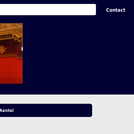
Contact
Aantal