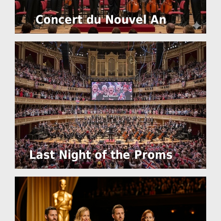
Concert du Nouvel An
Last Night of the Proms