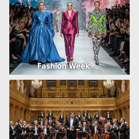
Fashion Week